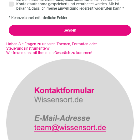
Kontaktaufnahme gespeichert und verarbeitet werden. Mir ist
bekannt, dass ich meine Einwilligung jederzeit widerrufen kann.
*
* Kennzeichnet erforderliche Felder
Senden
Haben Sie Fragen zu unseren Themen, Formaten oder
Steuerungsinstrumenten?
Wir freuen uns mit Ihnen ins Gespräch zu kommen!