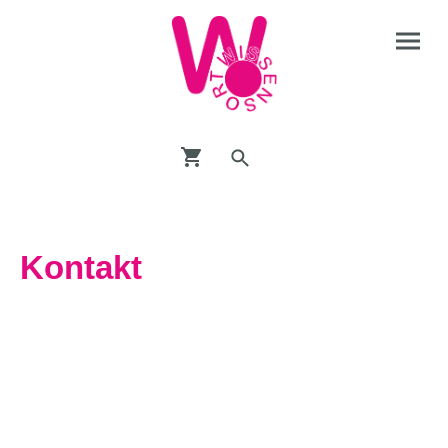
Kontakt