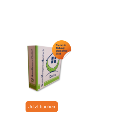
Jetzt buchen