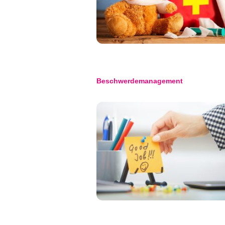
Beschwerdemanagement