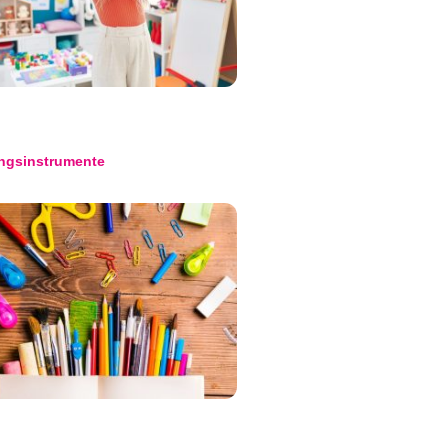
ngsinstrumente