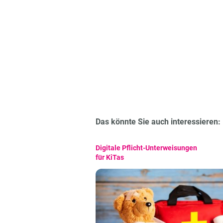
Das könnte Sie auch interessieren:
Digitale Pflicht-Unterweisungen
für KiTas