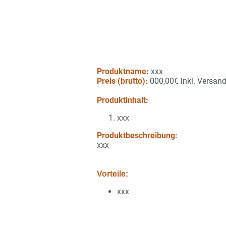
Produktname:
xxx
Preis (brutto):
000,00€ inkl. Versan
Produktinhalt:
xxx
Produktbeschreibung:
xxx
Vorteile:
xxx