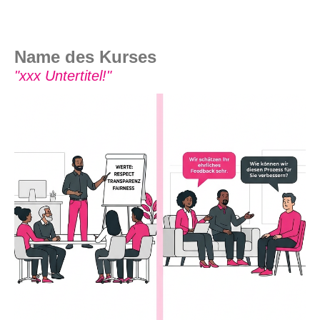
Name des Kurses
"xxx Untertitel!"