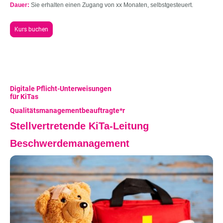
Dauer:
Sie erhalten einen Zugang von xx Monaten, selbstgesteuert.
Kurs buchen
Digitale Pflicht-Unterweisungen
für KiTas
Qualitätsmanagementbeauftragte*r
Stellvertretende KiTa-Leitung
Beschwerdemanagement