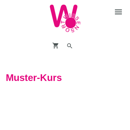
Muster-Kurs